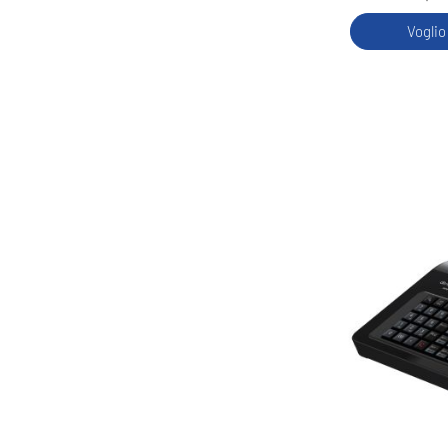
Voglio