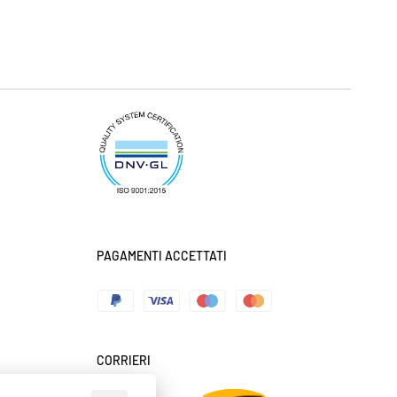
PAGAMENTI ACCETTATI
CORRIERI