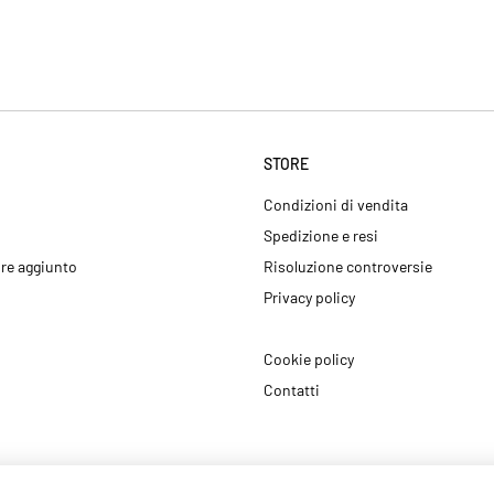
STORE
Condizioni di vendita
Spedizione e resi
ore aggiunto
Risoluzione controversie
Privacy policy
Cookie policy
Contatti