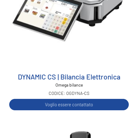
DYNAMIC CS | Bilancia Elettronica
Omega bilance
OGDYNA-CS
Voglio essere contattato