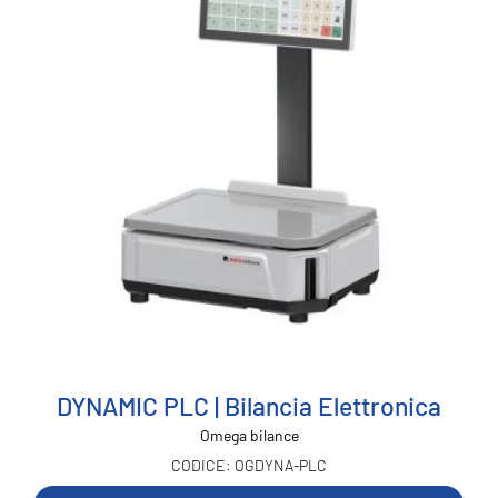
DYNAMIC PLC | Bilancia Elettronica
Omega bilance
OGDYNA-PLC