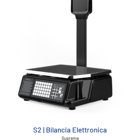
S2 | Bilancia Elettronica
Suprema