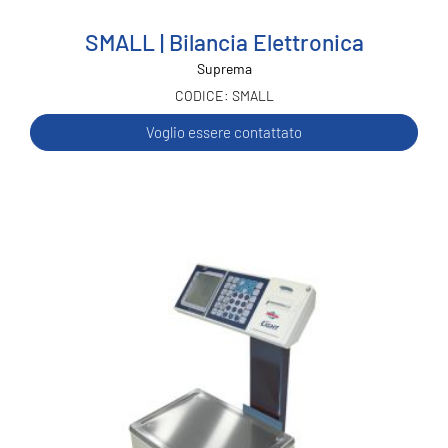
SMALL | Bilancia Elettronica
Suprema
SMALL
Voglio essere contattato