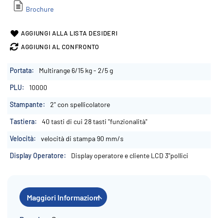
Brochure
AGGIUNGI ALLA LISTA DESIDERI
AGGIUNGI AL CONFRONTO
Maggiori
Multirange 6/15 kg - 2/5 g
Informazioni
10000
2" con spellicolatore
40 tasti di cui 28 tasti "funzionalità"
velocità di stampa 90 mm/s
Display operatore e cliente LCD 3''pollici
Maggiori Informazioni